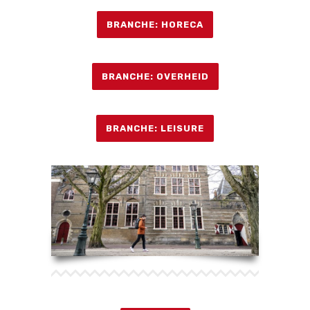
BRANCHE: HORECA
BRANCHE: OVERHEID
BRANCHE: LEISURE