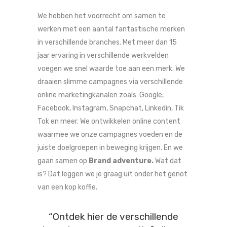
We hebben het voorrecht om samen te
werken met een aantal fantastische merken
in verschillende branches. Met meer dan 15
jaar ervaring in verschillende werkvelden
voegen we snel waarde toe aan een merk. We
draaien slimme campagnes via verschillende
online marketingkanalen zoals: Google,
Facebook, Instagram, Snapchat, Linkedin, Tik
Tok en meer. We ontwikkelen online content
waarmee we onze campagnes voeden en de
juiste doelgroepen in beweging krijgen. En we
gaan samen op
Brand adventure.
Wat dat
is? Dat leggen we je graag uit onder het genot
van een kop koffie.
“Ontdek hier de verschillende