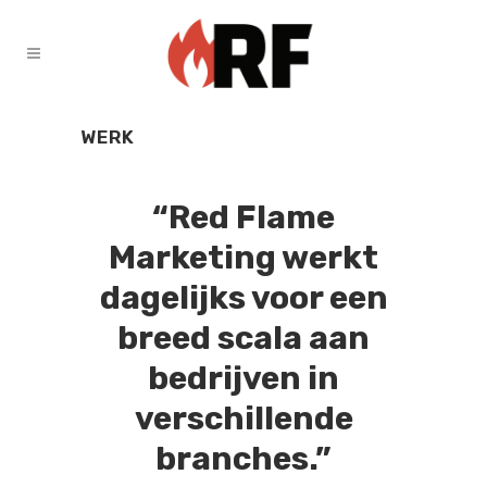
WERK
“Red Flame
Marketing werkt
dagelijks voor een
breed scala aan
bedrijven in
verschillende
branches.”